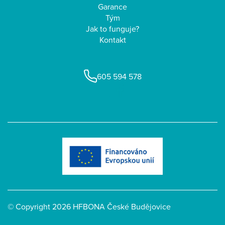
Garance
Tým
Jak to funguje?
Kontakt
605 594 578
© Copyright 2026 HFBONA České Budějovice